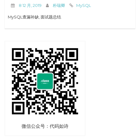
8 12 月, 2019
朴瑞卿
MySQL
MySQL查漏补缺, 面试题总结.
微信公众号：代码如诗